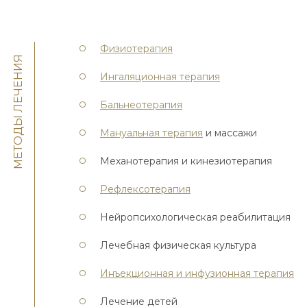
Физиотерапия
МЕТОДЫ ЛЕЧЕНИЯ
Ингаляционная терапия
Бальнеотерапия
Мануальная терапия
и массажи
Механотерапия и кинезиотерапия
Рефлексотерапия
Нейропсихологическая реабилитация
Лечебная физическая культура
Инъекционная и инфузионная терапия
Лечение детей