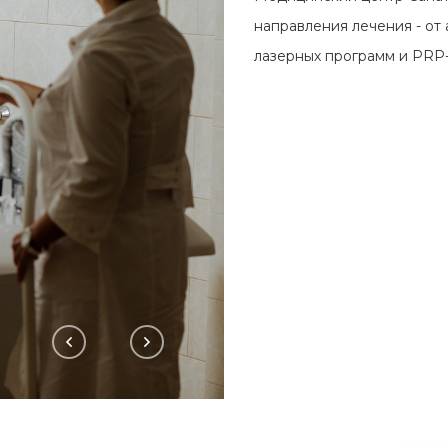
направления лечения - от
лазерных программ и PRP-