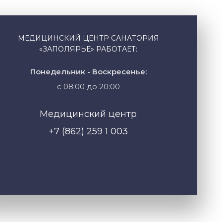
МЕДИЦИНСКИЙ ЦЕНТР САНАТОРИЯ
«ЗАПОЛЯРЬЕ» РАБОТАЕТ:
Понедельник - Воскресенье:
с 08:00 до 20:00
Медицинский центр
+7 (862) 259 1 003