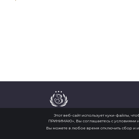
Этот веб-сайт использует куки-файлы, чт
ПРИНИМАЮ», Вы соглашаетесь с условиями и
Вы можете в любое время отключить сбор и 