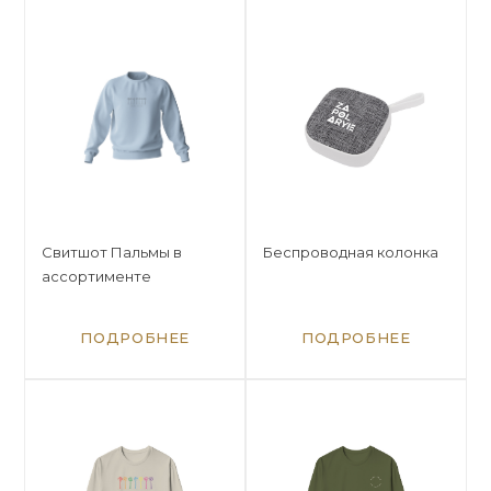
Свитшот Пальмы в
Беспроводная колонка
ассортименте
ПОДРОБНЕЕ
ПОДРОБНЕЕ