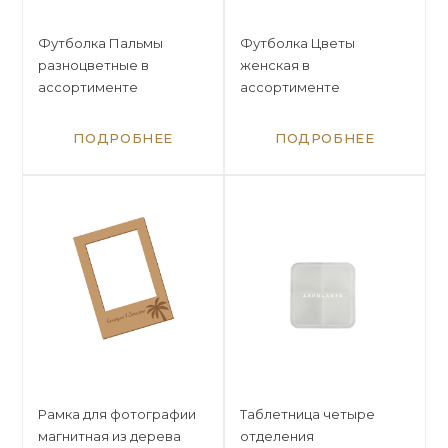
Футболка Пальмы
Футболка Цветы
разноцветные в
женская в
ассортименте
ассортименте
ПОДРОБНЕЕ
ПОДРОБНЕЕ
Рамка для фотографии
Таблетница четыре
магнитная из дерева
отделения