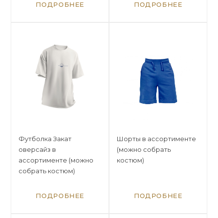
ПОДРОБНЕЕ
ПОДРОБНЕЕ
Футболка Закат
Шорты в ассортименте
оверсайз в
(можно собрать
ассортименте (можно
костюм)
собрать костюм)
ПОДРОБНЕЕ
ПОДРОБНЕЕ