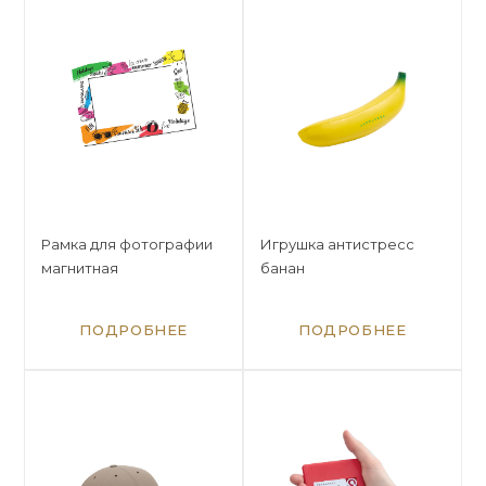
Рамка для фотографии
Игрушка антистресс
магнитная
банан
ПОДРОБНЕЕ
ПОДРОБНЕЕ