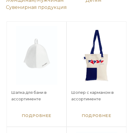
Женщинам/Мужчинам
Детям
Сувенирная продукция
Шапка для бани в
Шопер с карманом в
ассортименте
ассортименте
ПОДРОБНЕЕ
ПОДРОБНЕЕ