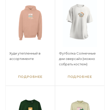
Худи утепленный в
Футболка Солнечные
ассортименте
дни оверсайз (можно
собрать костюм)
ПОДРОБНЕЕ
ПОДРОБНЕЕ