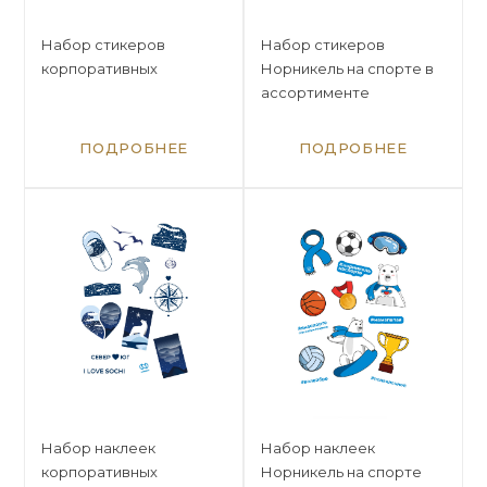
Набор стикеров
Набор стикеров
корпоративных
Норникель на спорте в
ассортименте
ПОДРОБНЕЕ
ПОДРОБНЕЕ
Набор наклеек
Набор наклеек
корпоративных
Норникель на спорте