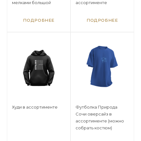
мелками большой
ассортименте
ПОДРОБНЕЕ
ПОДРОБНЕЕ
Худи в ассортименте
Футболка Природа
Сочи оверсайз в
ассортименте (можно
собрать костюм)