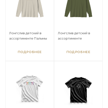
Лонгслив детский в
Лонгслив детский в
ассортименте Пальмы
ассортименте
ПОДРОБНЕЕ
ПОДРОБНЕЕ