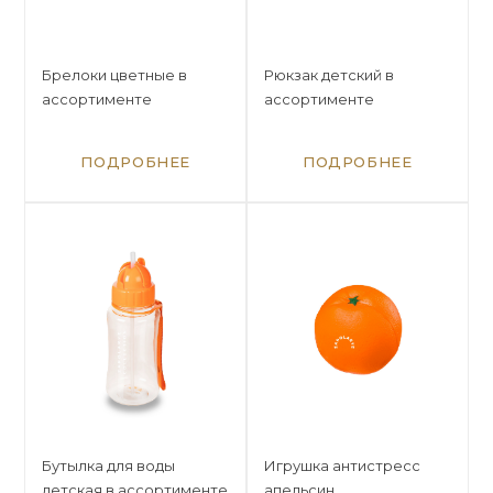
Брелоки цветные в
Рюкзак детский в
ассортименте
ассортименте
ПОДРОБНЕЕ
ПОДРОБНЕЕ
Бутылка для воды
Игрушка антистресс
детская в ассортименте
апельсин