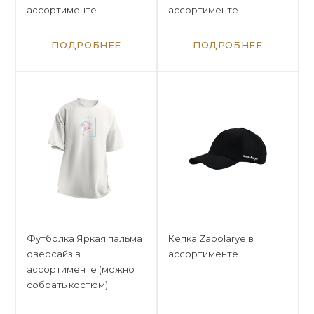
ассортименте
ассортименте
ПОДРОБНЕЕ
ПОДРОБНЕЕ
Футболка Яркая пальма
Кепка Zapolarye в
оверсайз в
ассортименте
ассортименте (можно
собрать костюм)