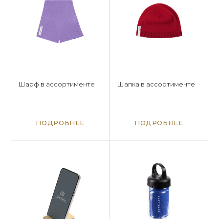
Шарф в ассортименте
Шапка в ассортименте
ПОДРОБНЕЕ
ПОДРОБНЕЕ