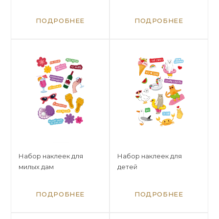
ПОДРОБНЕЕ
ПОДРОБНЕЕ
Набор наклеек для
Набор наклеек для
милых дам
детей
ПОДРОБНЕЕ
ПОДРОБНЕЕ