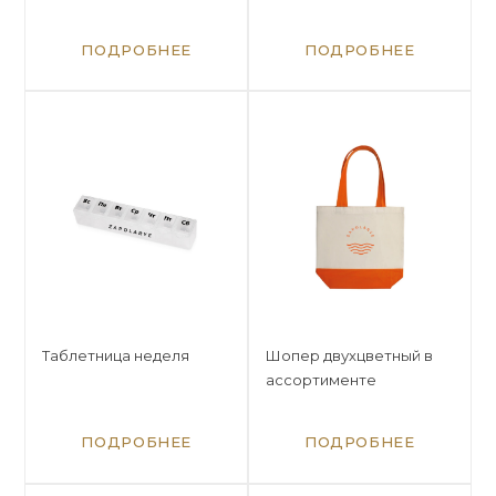
ПОДРОБНЕЕ
ПОДРОБНЕЕ
Таблетница неделя
Шопер двухцветный в
ассортименте
ПОДРОБНЕЕ
ПОДРОБНЕЕ