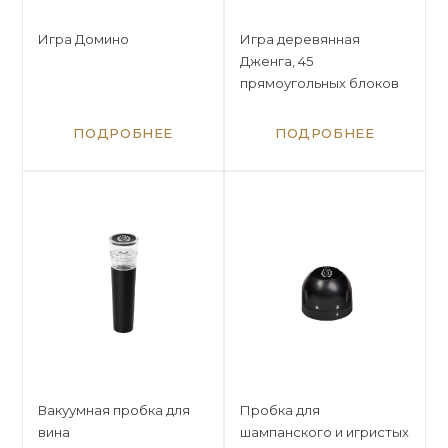
Игра Домино
Игра деревянная
Дженга, 45
прямоугольных блоков
ПОДРОБНЕЕ
ПОДРОБНЕЕ
Вакуумная пробка для
Пробка для
вина
шампанского и игристых