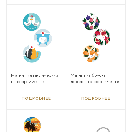
Магнит металлический
Магнит из бруска
в ассортименте
дерева в ассортименте
ПОДРОБНЕЕ
ПОДРОБНЕЕ