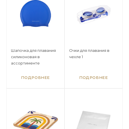
Шапочка для плавания
Очки для плавания в
силиконовая в
чехле 1
ассортименте
ПОДРОБНЕЕ
ПОДРОБНЕЕ