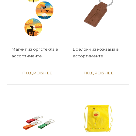
Магнит из оргстекла в
Брелоки из кожзама в
ассортименте
ассортименте
ПОДРОБНЕЕ
ПОДРОБНЕЕ