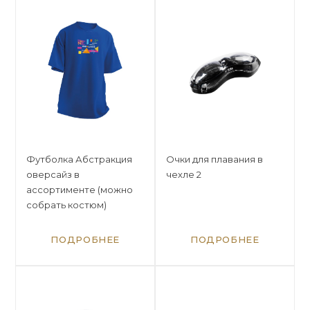
Футболка Абстракция
Очки для плавания в
оверсайз в
чехле 2
ассортименте (можно
собрать костюм)
ПОДРОБНЕЕ
ПОДРОБНЕЕ