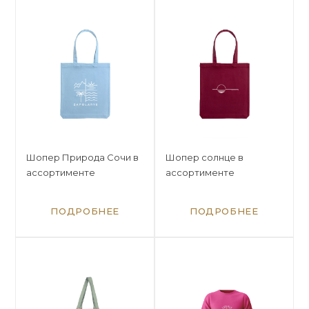
Шопер Природа Сочи в
Шопер солнце в
ассортименте
ассортименте
ПОДРОБНЕЕ
ПОДРОБНЕЕ