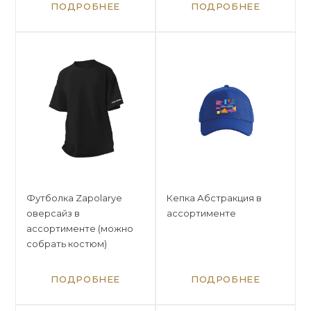
ПОДРОБНЕЕ
ПОДРОБНЕЕ
Футболка Zapolarye
Кепка Абстракция в
оверсайз в
ассортименте
ассортименте (можно
собрать костюм)
ПОДРОБНЕЕ
ПОДРОБНЕЕ