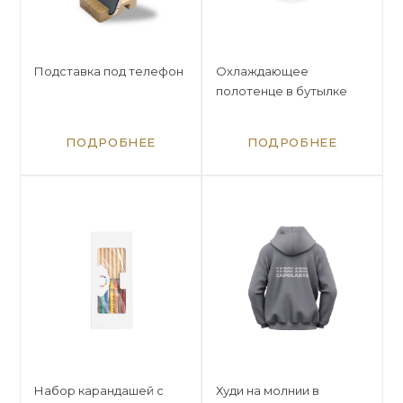
Подставка под телефон
Охлаждающее
полотенце в бутылке
ПОДРОБНЕЕ
ПОДРОБНЕЕ
Набор карандашей с
Худи на молнии в