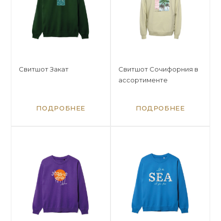
Свитшот Закат
Свитшот Сочифорния в
ассортименте
ПОДРОБНЕЕ
ПОДРОБНЕЕ