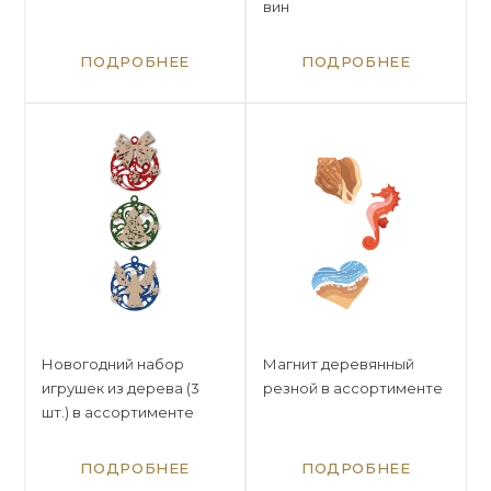
вин
ПОДРОБНЕЕ
ПОДРОБНЕЕ
Новогодний набор
Магнит деревянный
игрушек из дерева (3
резной в ассортименте
шт.) в ассортименте
ПОДРОБНЕЕ
ПОДРОБНЕЕ