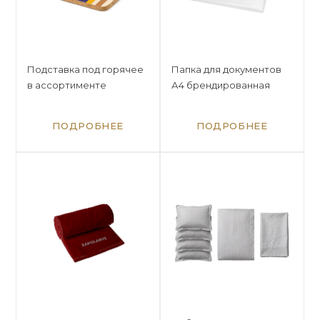
Подставка под горячее
Папка для документов
в ассортименте
А4 брендированная
ПОДРОБНЕЕ
ПОДРОБНЕЕ