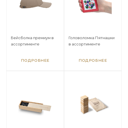
Бейсболка премиум в
Головоломка Пятнашки
ассортименте
в ассортименте
ПОДРОБНЕЕ
ПОДРОБНЕЕ