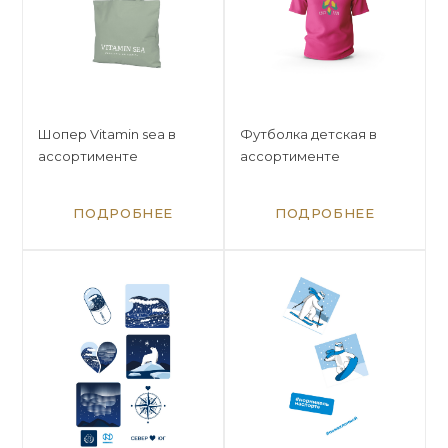
Шопер Vitamin sea в
Футболка детская в
ассортименте
ассортименте
ПОДРОБНЕЕ
ПОДРОБНЕЕ