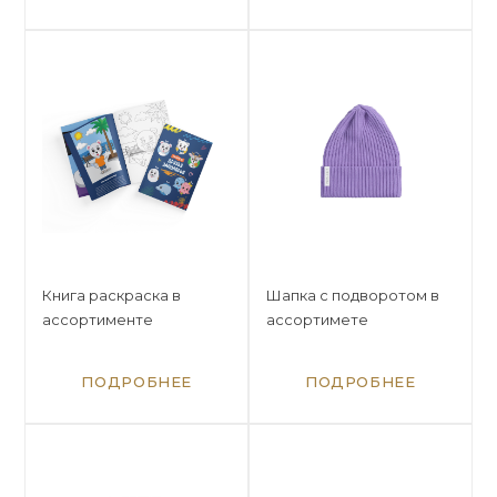
Книга раскраска в
Шапка с подворотом в
ассортименте
ассортимете
ПОДРОБНЕЕ
ПОДРОБНЕЕ