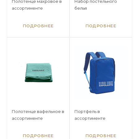
Полотенце махровое в
Набор постельного
ассортименте
белья
ПОДРОБНЕЕ
ПОДРОБНЕЕ
Полотенце вафельное в
Портфель в
ассортименте
ассортименте
ПОДРОБНЕЕ
ПОДРОБНЕЕ