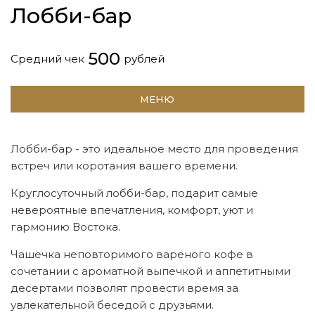
Лобби-бар
500
Средний чек
рублей
МЕНЮ
Лобби-бар - это идеальное место для проведения
встреч или коротания вашего времени.
Круглосуточный лобби-бар, подарит самые
невероятные впечатления, комфорт, уют и
гармонию Востока.
Чашечка неповторимого вареного кофе в
сочетании с ароматной выпечкой и аппетитными
десертами позволят провести время за
увлекательной беседой с друзьями.