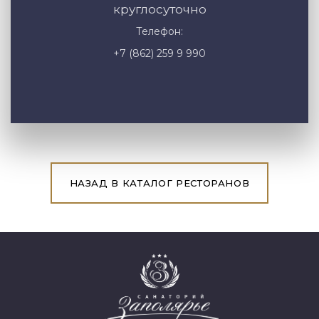
круглосуточно
Телефон:
+7 (862) 259 9 990
НАЗАД В КАТАЛОГ РЕСТОРАНОВ