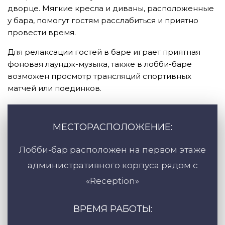
дворце. Мягкие кресла и диваны, расположенные
у бара, помогут гостям расслабиться и приятно
провести время.
Для релаксации гостей в баре играет приятная
фоновая лаундж-музыка, также в лобби-баре
возможен просмотр трансляций спортивных
матчей или поединков.
МЕСТОРАСПОЛОЖЕНИЕ:
Лобби-бар расположен на первом этаже
административного корпуса рядом с
«Reception»
ВРЕМЯ РАБОТЫ: