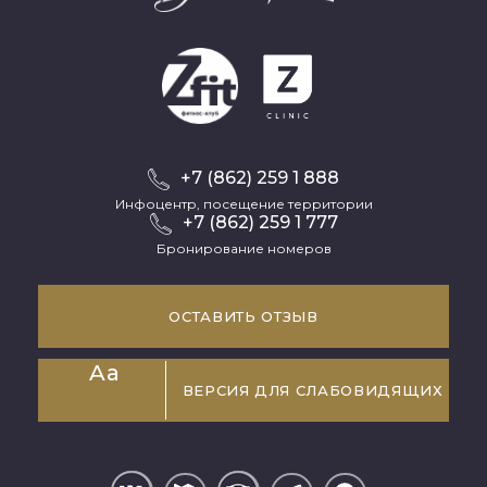
+7 (862) 259 1 888
Инфоцентр, посещение территории
+7 (862) 259 1 777
Бронирование номеров
ОСТАВИТЬ ОТЗЫВ
Aa
ВЕРСИЯ ДЛЯ СЛАБОВИДЯЩИХ