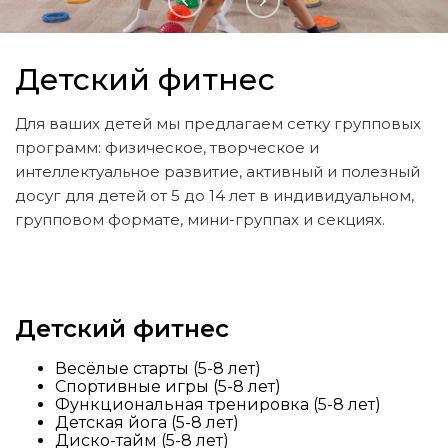
Детский фитнес
Для ваших детей мы предлагаем сетку групповых
программ: физическое, творческое и
интеллектуальное развитие, активный и полезный
досуг для детей от 5 до 14 лет в индивидуальном,
групповом формате, мини-группах и секциях.
Детский фитнес
Весёлые старты (5-8 лет)
Спортивные игры (5-8 лет)
Функциональная тренировка (5-8 лет)
Детская йога (5-8 лет)
Диско-тайм (5-8 лет)