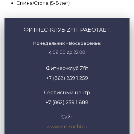
Спина/Стопа (5-8 лет)
ФИТНЕС-КЛУБ ZFIT РАБОТАЕТ:
Понедельник - Воскресенье:
с 08:00 до 22:00
Фитнес-клуб Zfit
+7 (862) 259 1 259
Сервисный центр
+7 (862) 259 1 888
Сайт
www.zfit-sochi.ru