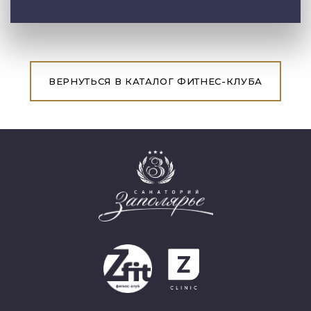
ВЕРНУТЬСЯ В КАТАЛОГ ФИТНЕС-КЛУБА