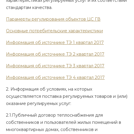
характеристиках регулируемых услуг и их соответствии
стандартам качества.
Парамерты регулирования объектов ЦС ГВ
Основные потребительские характеристики
Информация об источнике ТЭ 1 квартал 2017
Информация об источнике ТЭ 2 квартал 2017
Информация об источнике ТЭ 3 квартал 2017
Информация об источнике ТЭ 4 квартал 2017
2. Информация об условиях, на которых
осуществляется поставка регулируемых товаров и (или)
оказание регулируемых услуг:
2.1.Публичный договор теплоснабжения для
собственников и пользователей жилых помещений в
многоквартирных домах, собственников и