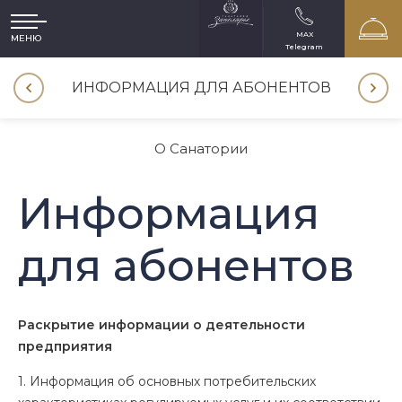
MAX
МЕНЮ
Telegram
ИНФОРМАЦИЯ ДЛЯ АБОНЕНТОВ
O Санатории
Информация
для абонентов
Раскрытие информации о деятельности
предприятия
1. Информация об основных потребительских