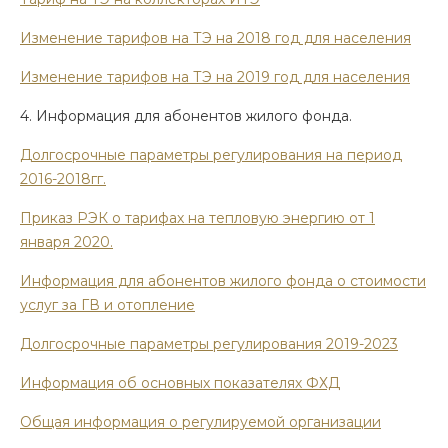
Изменение тарифов на ТЭ на 2018 год для населения
Изменение тарифов на ТЭ на 2019 год для населения
4. Информация для абонентов жилого фонда.
Долгосрочные параметры регулирования на период
2016-2018гг.
Приказ РЭК о тарифах на тепловую энергию от 1
января 2020.
Информация для абонентов жилого фонда о стоимости
услуг за ГВ и отопление
Долгосрочные параметры регулирования 2019-2023
Информация об основных показателях ФХД
Общая информация о регулируемой организации