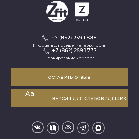
+7 (862) 259 1 888
Инфоцентр, посещение территории
+7 (862) 259 1 777
Бронирование номеров
ОСТАВИТЬ ОТЗЫВ
Aa
ВЕРСИЯ ДЛЯ СЛАБОВИДЯЩИХ