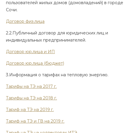
пользователей жилых домов (домовладений) в городе
Сочи.
Договор физ.лица
2.2.Публичный договор для юридических лиц и
индивидуальных предпринимателей.
Договор юр.лица и ИП
Договор юр.лица (бюджет)
3.Информация о тарифах на тепловую энергию.
Тарифы на ТЭ на 2017 г.
Тарифы на ТЭ на 2018 г.
Тариф на ТЭ на 2019 г.
Тариф на ТЭ и ГВ на 2019 г.
Тариф на ТЭ на коллекторах ИТЭ