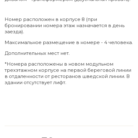
Номер расположен в корпусе 8 (при
бронировании номера этаж назначается в день
заезда).
Максимальное размещение в номере - 4 человека.
Дополнительных мест нет.
*Номера расположены в новом модульном
трехэтажном корпусе на первой береговой линии
в отдаленности от ресторанов шведской линии. В
здании отсутствует лифт.