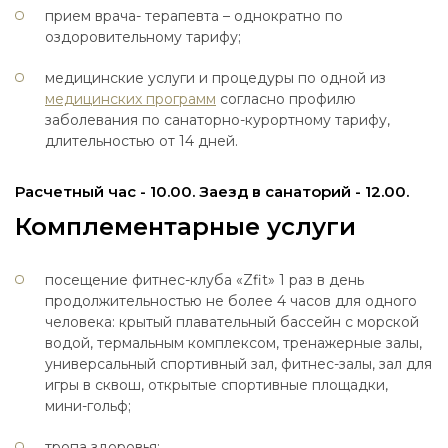
прием врача- терапевта – однократно по
оздоровительному тарифу;
медицинские услуги и процедуры по одной из
медицинских программ
согласно профилю
заболевания по санаторно-курортному тарифу,
длительностью от 14 дней.
Расчетный час - 10.00. Заезд в санаторий - 12.00.
Комплементарные услуги
посещение фитнес-клуба «Zfit» 1 раз в день
продолжительностью не более 4 часов для одного
человека: крытый плавательный бассейн с морской
водой, термальным комплексом, тренажерные залы,
универсальный спортивный зал, фитнес-залы, зал для
игры в сквош, открытые спортивные площадки,
мини-гольф;
тропа здоровья;