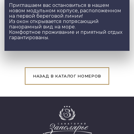
Приглашаем вас остановиться в нашем
новом модульном корпусе, расположенном
на первой береговой линии!
Из окон открывается потрясающий
панорамный вид на море.
Комфортное проживание и приятный отдых
гарантированы.
НАЗАД В КАТАЛОГ НОМЕРОВ