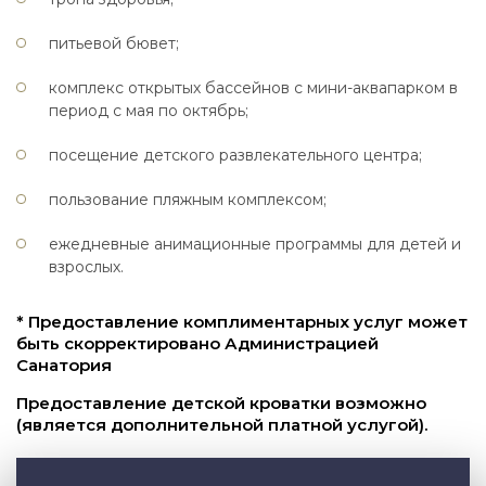
питьевой бювет;
комплекс открытых бассейнов с мини-аквапарком в
период с мая по октябрь;
посещение детского развлекательного центра;
пользование пляжным комплексом;
ежедневные анимационные программы для детей и
взрослых.
* Предоставление комплиментарных услуг может
быть скорректировано Администрацией
Санатория
Предоставление детской кроватки возможно
(является дополнительной платной услугой).