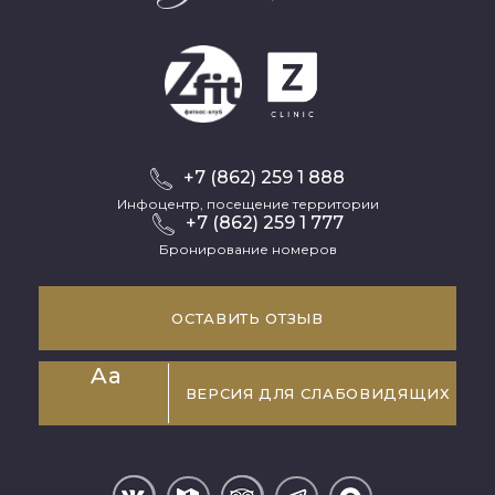
+7 (862) 259 1 888
Инфоцентр, посещение территории
+7 (862) 259 1 777
Бронирование номеров
ОСТАВИТЬ ОТЗЫВ
Aa
ВЕРСИЯ ДЛЯ СЛАБОВИДЯЩИХ