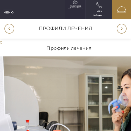
MAX
МЕНЮ
Telegram
ИЕ
ПРОФИЛИ ЛЕЧЕНИЯ
Профили лечения