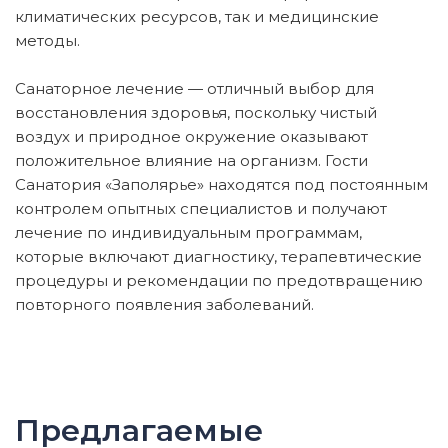
климатических ресурсов, так и медицинские
методы.
Санаторное лечение — отличный выбор для
восстановления здоровья, поскольку чистый
воздух и природное окружение оказывают
положительное влияние на организм. Гости
Санатория «Заполярье» находятся под постоянным
контролем опытных специалистов и получают
лечение по индивидуальным программам,
которые включают диагностику, терапевтические
процедуры и рекомендации по предотвращению
повторного появления заболеваний.
Предлагаемые