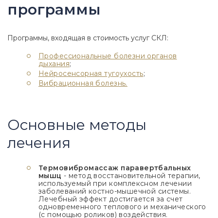
программы
Программы, входящая в стоимость услуг СКЛ:
Профессиональные болезни органов
дыхания
;
Нейросенсорная тугоухость
;
Вибрационная болезнь.
Основные методы
лечения
Термовибромассаж паравертбальных
мышц
- метод восстановительной терапии,
используемый при комплексном лечении
заболеваний костно-мышечной системы.
Лечебный эффект достигается за счет
одновременного теплового и механического
(с помощью роликов) воздействия.