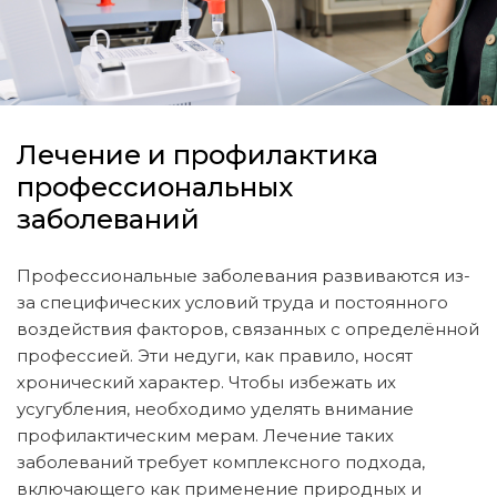
Лечение и профилактика
профессиональных
заболеваний
Профессиональные заболевания развиваются из-
за специфических условий труда и постоянного
воздействия факторов, связанных с определённой
профессией. Эти недуги, как правило, носят
хронический характер. Чтобы избежать их
усугубления, необходимо уделять внимание
профилактическим мерам. Лечение таких
заболеваний требует комплексного подхода,
включающего как применение природных и