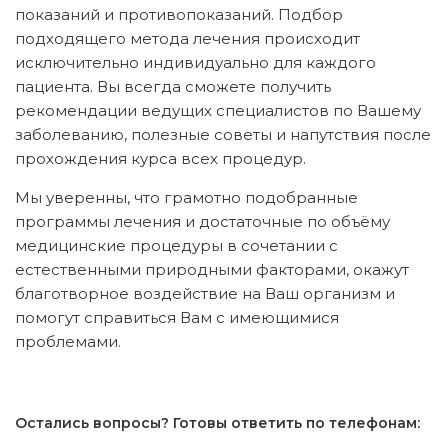
показаний и противопоказаний. Подбор
подходящего метода лечения происходит
исключительно индивидуально для каждого
пациента. Вы всегда сможете получить
рекомендации ведущих специалистов по Вашему
заболеванию, полезные советы и напутствия после
прохождения курса всех процедур.
Мы уверенны, что грамотно подобранные
программы лечения и достаточные по объёму
медицинские процедуры в сочетании с
естественными природными факторами, окажут
благотворное воздействие на Ваш организм и
помогут справиться Вам с имеющимися
проблемами.
Остались вопросы? Готовы ответить по телефонам: