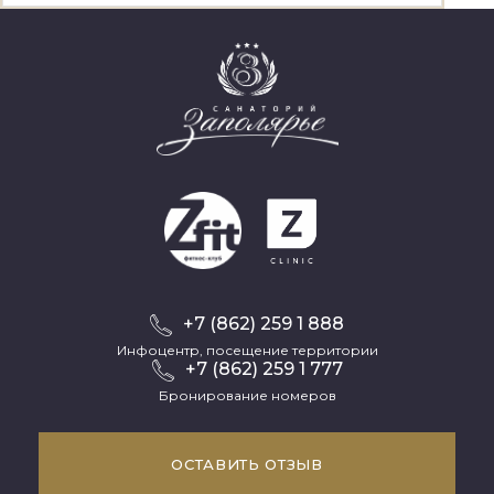
+7 (862) 259 1 888
Инфоцентр, посещение территории
+7 (862) 259 1 777
Бронирование номеров
ОСТАВИТЬ ОТЗЫВ